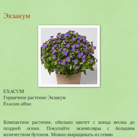
Экзакум
EXACUM
Горшечное растение Экзакум
Exacum affine
Компактное растение, обильно цветет с конца весны до
поздней осени. Покупайте экземпляры с большим
количеством бутонов. Можно выращивать из семян.