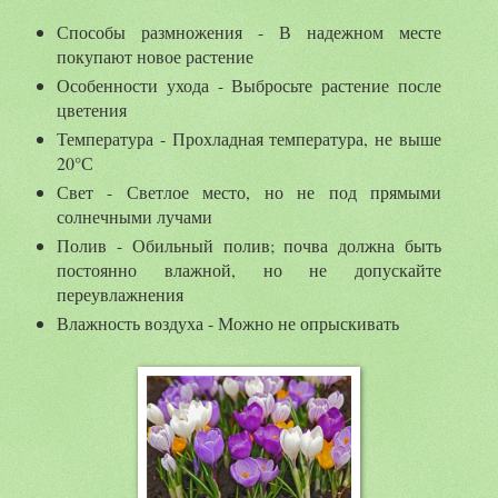
Способы размножения - В надежном месте
покупают новое растение
Особенности ухода - Выбросьте растение после
цветения
Температура - Прохладная температура, не выше
20°С
Свет - Светлое место, но не под прямыми
солнечными лучами
Полив - Обильный полив; почва должна быть
постоянно влажной, но не допускайте
переувлажнения
Влажность воздуха - Можно не опрыскивать