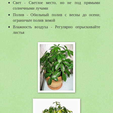
Свет - Светлое место, но не под прямыми
солнечными лучами
Полив - Обильный полив с весны до осени;
ограничьте полив зимой
Влажность воздуха - Регулярно опрыскивайте
листья