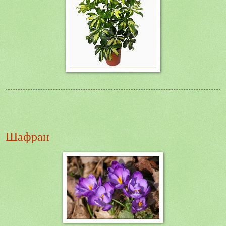
Шафран