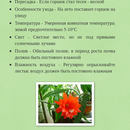
Пересадка - Если горшок стал тесен - весной
Особенности ухода - На лето поставьте горшок на
улицу
Температура - Умеренная комнатная температура;
зимой предпочтительно 5-10°С
Свет - Светлое место, но не под прямыми
солнечными лучами
Полив - Обильный полив; в период роста почва
должна быть постоянно влажной
Влажность воздуха - Регулярно опрыскивайте
листья; воздух должен быть постоянно влажным