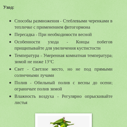
Уход:
Способы размножения - Стеблевыми черенками в
тепличке с применением фитогормона
Пересадка - При необходимости весной
Особенности ухода - Концы побегов
прищипывайте для увеличения кустистости
Температура - Умеренная комнатная температура;
зимой не ниже 13°С
Свет - Светлое место, но не под прямыми
солнечными лучами
Полив - Обильный полив с весны до осени;
ограничьте полив зимой
Влажность воздуха - Регулярно опрыскивайте
листья