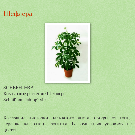
Шефлера
SCHEFFLERA
Комнатное растение Шефлера
Schefflera actinophylla
Блестящие листочки пальчатого листа отходят от конца
черешка как спицы зонтика. В комнатных условиях не
цветет.