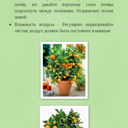
почву, но давайте верхнему слою почвы
подсохнуть между поливами. Ограничьте полив
зимой
Влажность воздуха - Регулярно опрыскивайте
листья; воздух должен быть постоянно влажным