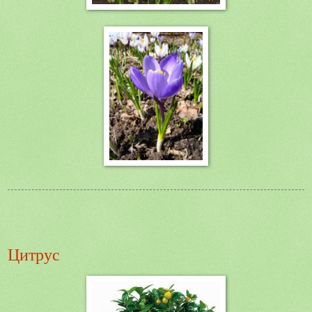
Цитрус