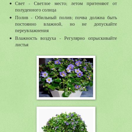
Свет - Светлое место; летом притеняют от
полуденного солнца
Полив - Обильный полив; почва должна быть
постоянно влажной, но не допускайте
переувлажнения
Влажность воздуха - Регулярно опрыскивайте
листья