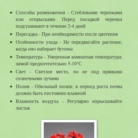
Способы размножения - Стеблевыми черенками
или отпрысками. Перед посадкой черенки
подсушивают в течение 2-4 дней
Пересадка - При необходимости после цветения
Особенности ухода - Не передвигайте растение,
когда оно набирает бутоны
Температура - Умеренная комнатная температура;
зимой предпочтительно 5-10°С
Свет - Светлое место, но не под прямыми
солнечными лучами
Полив - Обильный полив; в период роста почва
должна быть постоянно влажной
Влажность воздуха - Регулярно опрыскивайте
листья