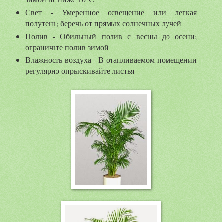
Свет - Умеренное освещение или легкая
полутень; беречь от прямых солнечных лучей
Полив - Обильный полив с весны до осени;
ограничьте полив зимой
Влажность воздуха - В отапливаемом помещении
регулярно опрыскивайте листья