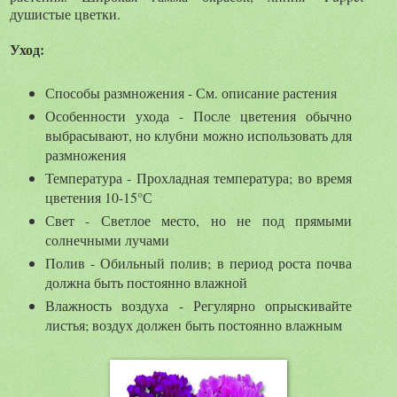
душистые цветки.
Уход:
Способы размножения - См. описание растения
Особенности ухода - После цветения обычно
выбрасывают, но клубни можно использовать для
размножения
Температура - Прохладная температура; во время
цветения 10-15°С
Свет - Светлое место, но не под прямыми
солнечными лучами
Полив - Обильный полив; в период роста почва
должна быть постоянно влажной
Влажность воздуха - Регулярно опрыскивайте
листья; воздух должен быть постоянно влажным