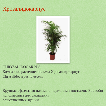
Хризалидокарпус
CHRYSALIDOCARPUS
Комнатное растение: пальмы Хризалидокарпус
Chrysalidocarpus lutescens
Крупная эффектная пальма с перистыми листьями. Ее любят
использовать для украшения
общественных зданий.