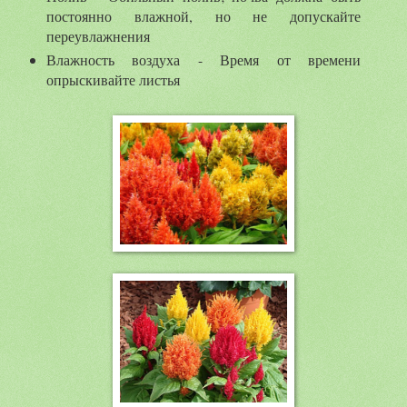
постоянно влажной, но не допускайте
переувлажнения
Влажность воздуха - Время от времени
опрыскивайте листья