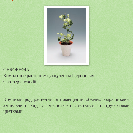
CEROPEGIA
Комнатное растение: суккуленты Церопегия
Ceropegia woodii
Крупный род растений, в помещении обычно выращивают
ампельный вид с мясистыми листьями и трубчатыми
цветками.