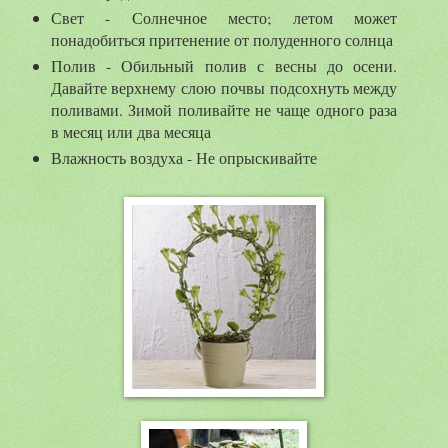
Свет - Солнечное место; летом может
понадобиться притенение от полуденного солнца
Полив - Обильный полив с весны до осени.
Давайте верхнему слою почвы подсохнуть между
поливами. Зимой поливайте не чаще одного раза
в месяц или два месяца
Влажность воздуха - Не опрыскивайте