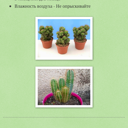
Влажность воздуха - Не опрыскивайте