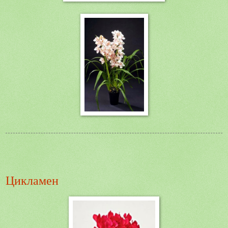
Цикламен