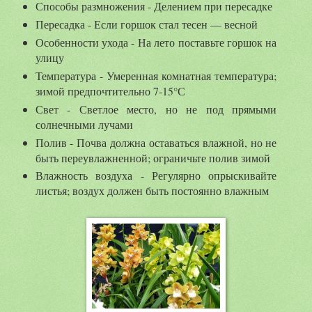
Способы размножения - Делением при пересадке
Пересадка - Если горшок стал тесен — весной
Особенности ухода - На лето поставьте горшок на
улицу
Температура - Умеренная комнатная температура;
зимой предпочтительно 7-15°С
Свет - Светлое место, но не под прямыми
солнечными лучами
Полив - Почва должна оставаться влажной, но не
быть переувлажненной; ограничьте полив зимой
Влажность воздуха - Регулярно опрыскивайте
листья; воздух должен быть постоянно влажным