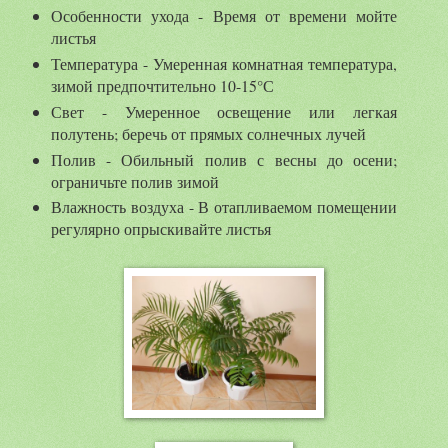
Особенности ухода - Время от времени мойте
листья
Температура - Умеренная комнатная температура,
зимой предпочтительно 10-15°С
Свет - Умеренное освещение или легкая
полутень; беречь от прямых солнечных лучей
Полив - Обильный полив с весны до осени;
ограничьте полив зимой
Влажность воздуха - В отапливаемом помещении
регулярно опрыскивайте листья