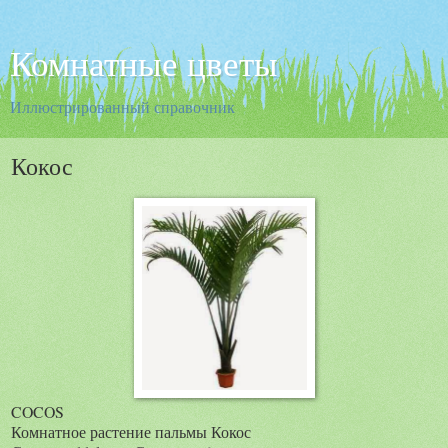
Комнатные цветы
Иллюстрированный справочник
Кокос
COCOS
Комнатное растение пальмы Кокос