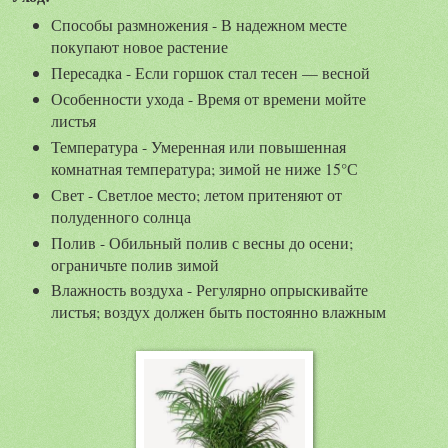
Способы размножения - В надежном месте
покупают новое растение
Пересадка - Если горшок стал тесен — весной
Особенности ухода - Время от времени мойте
листья
Температура - Умеренная или повышенная
комнатная температура; зимой не ниже 15°С
Свет - Светлое место; летом притеняют от
полуденного солнца
Полив - Обильный полив с весны до осени;
ограничьте полив зимой
Влажность воздуха - Регулярно опрыскивайте
листья; воздух должен быть постоянно влажным