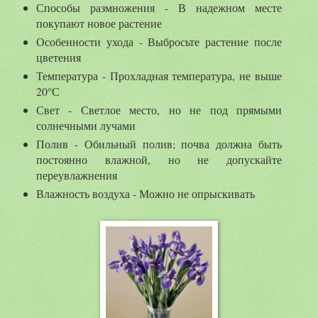
Способы размножения - В надежном месте
покупают новое растение
Особенности ухода - Выбросьте растение после
цветения
Температура - Прохладная температура, не выше
20°С
Свет - Светлое место, но не под прямыми
солнечными лучами
Полив - Обильный полив; почва должна быть
постоянно влажной, но не допускайте
переувлажнения
Влажность воздуха - Можно не опрыскивать