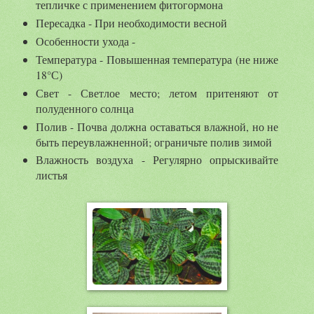
тепличке с применением фитогормона
Пересадка - При необходимости весной
Особенности ухода -
Температура - Повышенная температура (не ниже
18°С)
Свет - Светлое место; летом притеняют от
полуденного солнца
Полив - Почва должна оставаться влажной, но не
быть переувлажненной; ограничьте полив зимой
Влажность воздуха - Регулярно опрыскивайте
листья