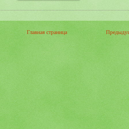
Главная страница
Предыду