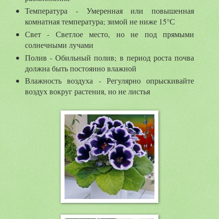
Температура - Умеренная или повышенная
комнатная температура; зимой не ниже 15°С
Свет - Светлое место, но не под прямыми
солнечными лучами
Полив - Обильный полив; в период роста почва
должна быть постоянно влажной
Влажность воздуха - Регулярно опрыскивайте
воздух вокруг растения, но не листья